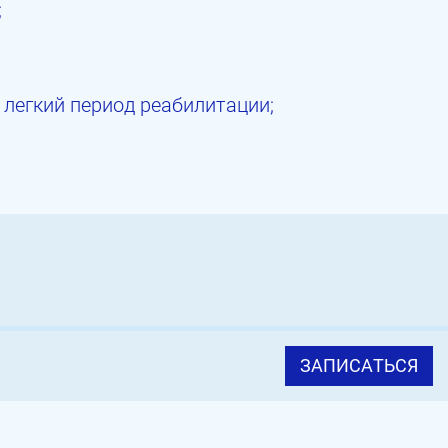
;
 легкий период реабилитации;
ЗАПИСАТЬСЯ