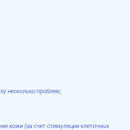
зу несколько проблем;
ие кожи (за счет стимуляции клеточных