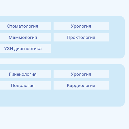
Стоматология
Урология
Маммология
Проктология
УЗИ-диагностика
Гинекология
Урология
Подология
Кардиология