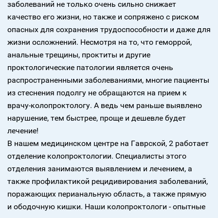
заболеваний не только очень сильно снижает
качество его жизни, но также и сопряжено с риском
опасных для сохранения трудоспособности и даже для
жизни осложнений. Несмотря на то, что геморрой,
анальные трещины, проктиты и другие
проктологические патологии является очень
распространенными заболеваниями, многие пациенты
из стеснения подолгу не обращаются на прием к
врачу-колопроктологу. А ведь чем раньше выявлено
нарушение, тем быстрее, проще и дешевле будет
лечение!
В нашем медицинском центре на Гаврской, 2 работает
отделение колопроктологии. Специалисты этого
отделения занимаются выявлением и лечением, а
также профилактикой рецидивирования заболеваний,
поражающих перианальную область, а также прямую
и ободочную кишки. Наши колопроктологи - опытные