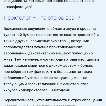
специалисты, которые постоянно повышают свою
квалификацию!
Проктолог – что это за врач?
Болезненные ощущения в области ануса и кровь на
туалетной бумаге после естественных отправлений, а
также другие неприятные симптомы, которыми
сопровождается течение проктологических
заболеваний, действительно мешают полноценно
жить. Тем не менее, многие люди готовы месяцами и
даже годами мириться с дискомфортом и болью,
пренебрегая тем фактом, что большинство таких
заболеваний успешно лечатся щадящими – не
требующими госпитализации и вмешательства
хирурга-колопроктолога – методами.
Нерешительность, стеснительность и страх обращения