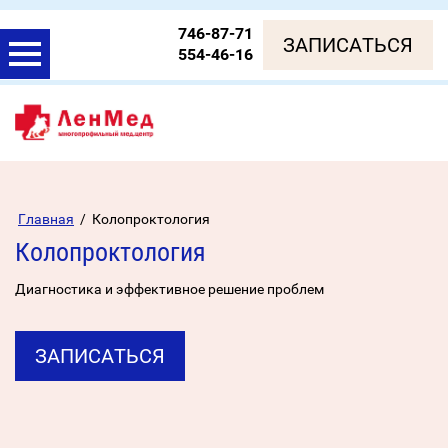
746-87-71
ЗАПИСАТЬСЯ
554-46-16
Главная
/
Колопроктология
Колопроктология
Диагностика и эффективное решение проблем
ЗАПИСАТЬСЯ