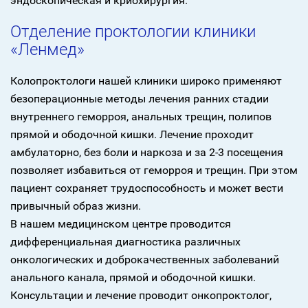
эндоскопическая и криохирургия.
Отделение проктологии клиники
«Ленмед»
Колопроктологи нашей клиники широко применяют
безоперационные методы лечения ранних стадии
внутреннего геморроя, анальных трещин, полипов
прямой и ободочной кишки. Лечение проходит
амбулаторно, без боли и наркоза и за 2-3 посещения
позволяет избавиться от геморроя и трещин. При этом
пациент сохраняет трудоспособность и может вести
привычный образ жизни.
В нашем медицинском центре проводится
дифференциальная диагностика различных
онкологических и доброкачественных заболеваний
анального канала, прямой и ободочной кишки.
Консультации и лечение проводит онкопроктолог,