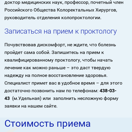
доктор медицинских наук, профессор, почетный член
Российского Общества Колоректальных Хирургов,
руководитель отделения колопроктологии.
Записаться на прием к проктологу
Почувствовав дискомфорт, не ждите, что болезнь
пройдет сама собой. Запишитесь на прием к
квалифицированному проктологу, чтобы начать
лечение как можно раньше – это даст твердую
надежду на полное восстановление здоровья.
Специалист примет вас в удобное время – для этого
достаточно позвонить нам по телефонам:
438-03-
43
(м.Удельная) или заполнить несложную форму
заявки на нашем сайте.
Стоимость приема