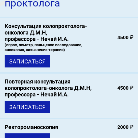
проктолога
Консультация колопроктолога-
онколога Д.М.Н,
4500 ₽
профессора - Нечай И.А.
(опрос, осмотр, пальцевое исследование,
аноскопия, назначение терапии)
ЗАПИСАТЬСЯ
Повторная консультация
колопроктолога-онколога Д.М.Н,
4500 ₽
профессора - Нечай И.А.
ЗАПИСАТЬСЯ
Ректороманоскопия
2000 ₽