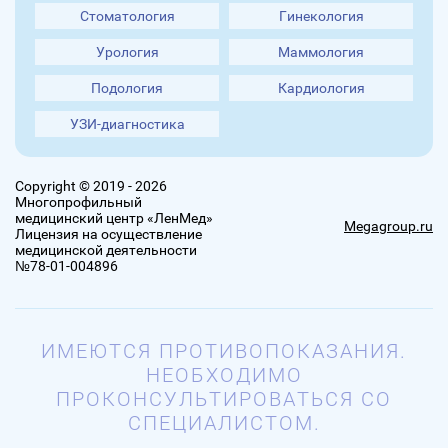
Стоматология
Гинекология
Урология
Маммология
Подология
Кардиология
УЗИ-диагностика
Copyright © 2019 - 2026
Многопрофильный
медицинский центр «ЛенМед»
Megagroup.ru
Лицензия на осуществление
медицинской деятельности
№78-01-004896
ИМЕЮТСЯ ПРОТИВОПОКАЗАНИЯ.
НЕОБХОДИМО
ПРОКОНСУЛЬТИРОВАТЬСЯ СО
СПЕЦИАЛИСТОМ.