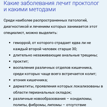
Какие заболевания лечит проктолог
и какими методами
Среди наиболее распространенных патологий,
диагностикой и лечением которых занимается этот
специалист, можно выделить:
геморрой, от которого страдает едва ли не
каждый второй человек старше 30;
длительно незаживающие анальные трещины;
проктит;
воспаления различных отделов кишечника,
среди которых чаще всего встречается колит;
атония кишечника;
дерматиты, проявления которых локализованы в
области перианальных складок;
различные новообразования – кондиломы,
полипы, фибромы, липомы – отсутствие