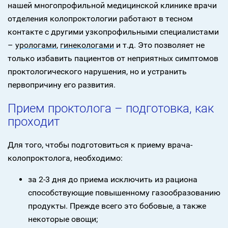
нашей многопрофильной медицинской клинике врачи
отделения колопроктологии работают в тесном
контакте с другими узкопрофильными специалистами
–
урологами
,
гинекологами
и т.д. Это позволяет не
только избавить пациентов от неприятных симптомов
проктологического нарушения, но и устранить
первопричину его развития.
Прием проктолога – подготовка, как
проходит
Для того, чтобы подготовиться к приему врача-
колопроктолога, необходимо:
за 2-3 дня до приема исключить из рациона
способствующие повышенному газообразованию
продукты. Прежде всего это бобовые, а также
некоторые овощи;