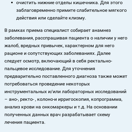
очистить нижние отделы кишечника. Для этого
заблаговременно примите слабительное мягкого
действия или сделайте клизму.
В рамках приема специалист собирает анамнез
заболевания, расспрашивая пациента о наличии у него
жалоб, вредных привычек, характерном для него
рационе и сопутствующих заболеваниях. Далее
следует осмотр, включающий в себя ректально-
пальцевое исследование. Для уточнения
предварительно поставленного диагноза также может
потребоваться проведение некоторых
инструментальных и/или лабораторных исследований
– ано-, ректо- , колоно-и ирригоскопия, копрограмма,
анализ крови на онкомаркеры и т.д. На основании
полученных данных врач разрабатывает схему
лечения пациента.