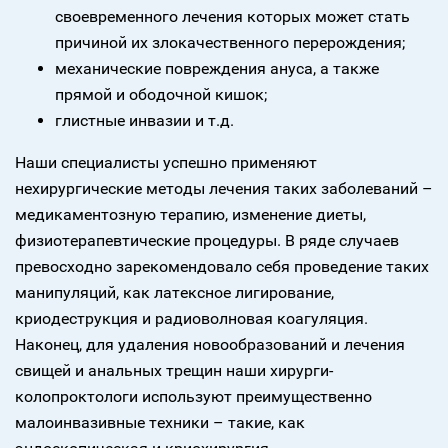
своевременного лечения которых может стать
причиной их злокачественного перерождения;
механические повреждения ануса, а также
прямой и ободочной кишок;
глистные инвазии и т.д.
Наши специалисты успешно применяют
нехирургические методы лечения таких заболеваний –
медикаментозную терапию, изменение диеты,
физиотерапевтические процедуры. В ряде случаев
превосходно зарекомендовало себя проведение таких
манипуляций, как латексное лигирование,
криодеструкция и радиоволновая коагуляция.
Наконец, для удаления новообразований и лечения
свищей и анальных трещин наши хирурги-
колопроктологи используют преимущественно
малоинвазивные техники – такие, как