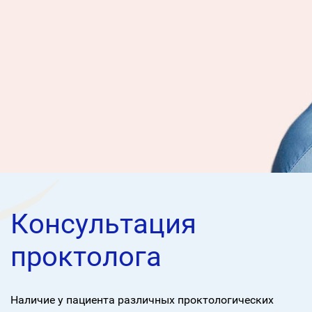
Консультация
проктолога
Наличие у пациента различных проктологических