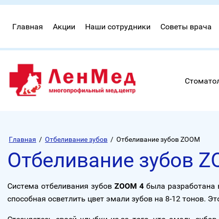
Главная
Акции
Наши сотрудники
Советы врача
Стомато
Главная
/
Отбеливание зубов
/
Отбеливание зубов ZOOM
Отбеливание зубов 
Система отбеливания зубов
ZOOM 4
была разработана в
способная осветлить цвет эмали зубов на 8-12 тонов. 