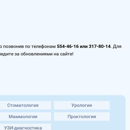
но позвонив по телефонам
554-46-16 или 317-80-14
. Для
едите за обновлениями на сайте!
Стоматология
Урология
Маммология
Проктология
УЗИ-диагностика