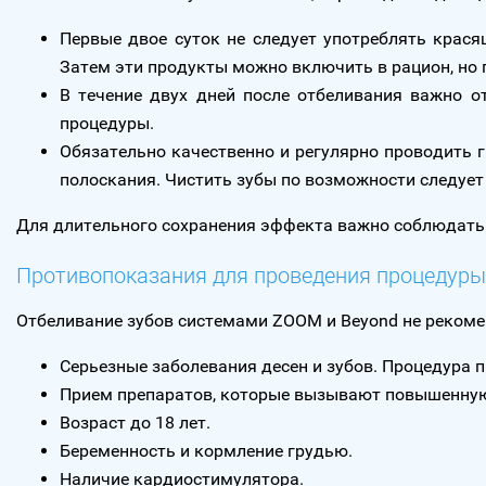
Первые двое суток не следует употреблять красящ
Затем эти продукты можно включить в рацион, но 
В течение двух дней после отбеливания важно о
процедуры.
Обязательно качественно и регулярно проводить г
полоскания. Чистить зубы по возможности следует
Для длительного сохранения эффекта важно соблюдать
Противопоказания для проведения процедур
Отбеливание зубов системами ZOOM и Beyond не рекоме
Серьезные заболевания десен и зубов. Процедура п
Прием препаратов, которые вызывают повышенную 
Возраст до 18 лет.
Беременность и кормление грудью.
Наличие кардиостимулятора.