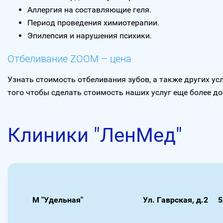
Аллергия на составляющие геля.
Период проведения химиотерапии.
Эпилепсия и нарушения психики.
Отбеливание ZOOM – цена
Узнать стоимость отбеливания зубов, а также других у
того чтобы сделать стоимость наших услуг еще более 
Клиники "ЛенМед"
М "Удельная"
Ул. Гаврская, д.2
5